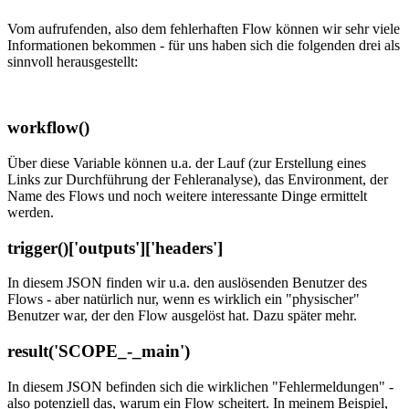
Vom aufrufenden, also dem fehlerhaften Flow können wir sehr viele
Informationen bekommen - für uns haben sich die folgenden drei als
sinnvoll herausgestellt:
workflow()
Über diese Variable können u.a. der Lauf (zur Erstellung eines
Links zur Durchführung der Fehleranalyse), das Environment, der
Name des Flows und noch weitere interessante Dinge ermittelt
werden.
trigger()['outputs']['headers']
In diesem JSON finden wir u.a. den auslösenden Benutzer des
Flows - aber natürlich nur, wenn es wirklich ein "physischer"
Benutzer war, der den Flow ausgelöst hat. Dazu später mehr.
result('SCOPE_-_main')
In diesem JSON befinden sich die wirklichen "Fehlermeldungen" -
also potenziell das, warum ein Flow scheitert. In meinem Beispiel,