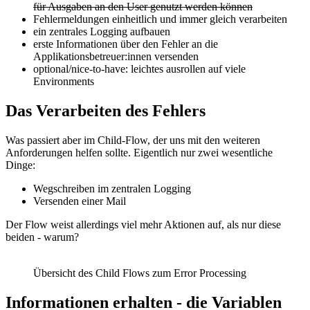
für Ausgaben an den User genutzt werden können
Fehlermeldungen einheitlich und immer gleich verarbeiten
ein zentrales Logging aufbauen
erste Informationen über den Fehler an die
Applikationsbetreuer:innen versenden
optional/nice-to-have: leichtes ausrollen auf viele
Environments
Das Verarbeiten des Fehlers
Was passiert aber im Child-Flow, der uns mit den weiteren
Anforderungen helfen sollte. Eigentlich nur zwei wesentliche
Dinge:
Wegschreiben im zentralen Logging
Versenden einer Mail
Der Flow weist allerdings viel mehr Aktionen auf, als nur diese
beiden - warum?
Übersicht des Child Flows zum Error Processing
Informationen erhalten - die Variablen