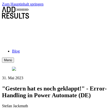
Zum Hauptinhalt springen
Blog
Menü
31. Mai 2023
"Gestern hat es noch geklappt!" - Error-
Handling in Power Automate (DE)
Stefan Jackmuth