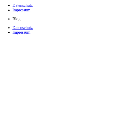
Datenschutz
Impressum
Blog
Datenschutz
Impressum